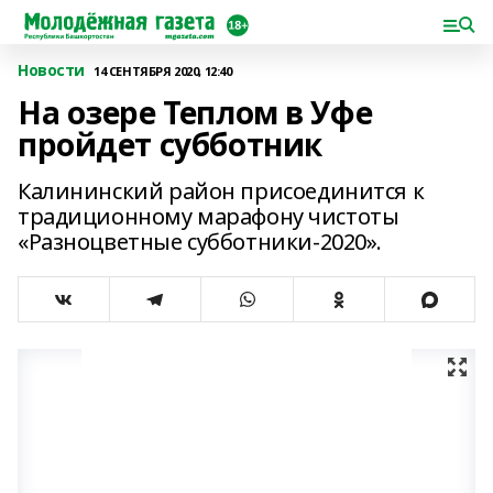
Новости
14 СЕНТЯБРЯ 2020, 12:40
На озере Теплом в Уфе
пройдет субботник
Калининский район присоединится к
традиционному марафону чистоты
«Разноцветные субботники-2020».