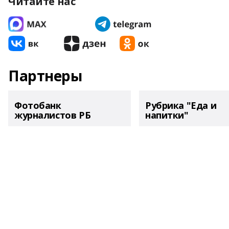
Читайте нас
Партнеры
Фотобанк
Рубрика "Еда и
журналистов РБ
напитки"