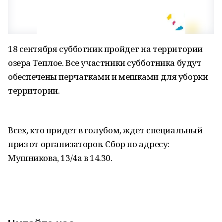
18 сентября субботник пройдет на территории
озера Теплое. Все участники субботника будут
обеспечены перчатками и мешками для уборки
территории.
Всех, кто придет в голубом, ждет специальный
приз от организаторов. Сбор по адресу:
Мушникова, 13/4а в 14.30.