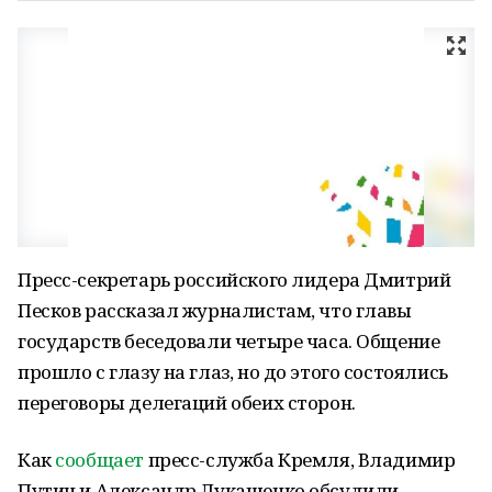
Пресс-секретарь российского лидера Дмитрий
Песков рассказал журналистам, что главы
государств беседовали четыре часа. Общение
прошло с глазу на глаз, но до этого состоялись
переговоры делегаций обеих сторон.
Как
сообщает
пресс-служба Кремля, Владимир
Путин и Александр Лукашенко обсудили