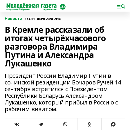
Новости
14 СЕНТЯБРЯ 2020, 21:45
В Кремле рассказали об
итогах четырёхчасового
разговора Владимира
Путина и Александра
Лукашенко
Президент России Владимир Путин в
сочинской резиденции Бочаров Ручей 14
сентября встретился с Президентом
Республики Беларусь Александром
Лукашенко, который прибыл в Россию с
рабочим визитом.