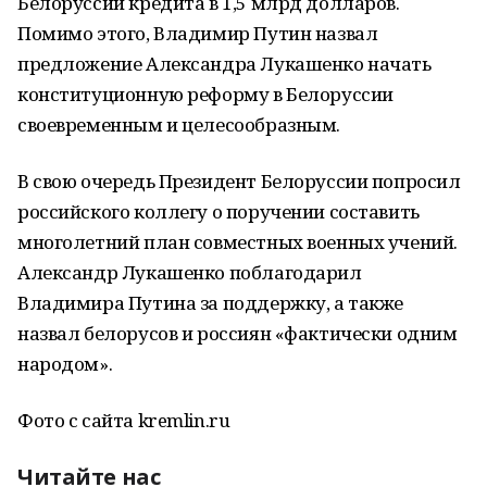
Белоруссии кредита в 1,5 млрд долларов.
Помимо этого, Владимир Путин назвал
предложение Александра Лукашенко начать
конституционную реформу в Белоруссии
своевременным и целесообразным.
В свою очередь Президент Белоруссии попросил
российского коллегу о поручении составить
многолетний план совместных военных учений.
Александр Лукашенко поблагодарил
Владимира Путина за поддержку, а также
назвал белорусов и россиян «фактически одним
народом».
Фото с сайта kremlin.ru
Читайте нас