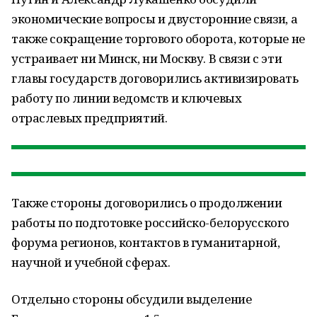
экономические вопросы и двусторонние связи, а
также сокращение торгового оборота, которые не
устраивает ни Минск, ни Москву. В связи с эти
главы государств договорились активизировать
работу по линии ведомств и ключевых
отраслевых предприятий.
Также стороны договорились о продолжении
работы по подготовке российско-белорусского
форума регионов, контактов в гуманитарной,
научной и учебной сферах.
Отдельно стороны обсудили выделение