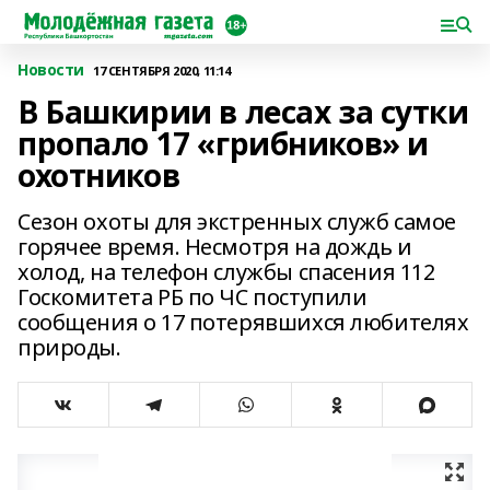
Новости
17 СЕНТЯБРЯ 2020, 11:14
В Башкирии в лесах за сутки
пропало 17 «грибников» и
охотников
Сезон охоты для экстренных служб самое
горячее время. Несмотря на дождь и
холод, на телефон службы спасения 112
Госкомитета РБ по ЧС поступили
сообщения о 17 потерявшихся любителях
природы.