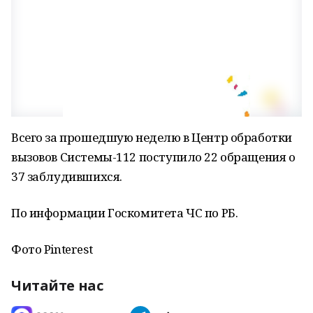
Всего за прошедшую неделю в Центр обработки
вызовов Системы-112 поступило 22 обращения о
37 заблудившихся.
По информации Госкомитета ЧС по РБ.
Фото Pinterest
Читайте нас