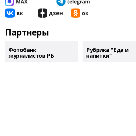
Партнеры
Фотобанк
Рубрика "Еда и
журналистов РБ
напитки"