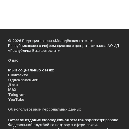
© 2026 Редакция газеты «Молодёжная газета»
Республиканского информационного центра – филиала АО ИД
«Республика Башкортостан»
О нас
Мы в социальных сетях:
ВКонтакте
Одноклассники
Дзен
MAX
Telegram
YouTube
Об использовании персональных данных
Сетевое издание «Молодёжная газета
» зарегистрировано
Федеральной службой по надзору в сфере связи,