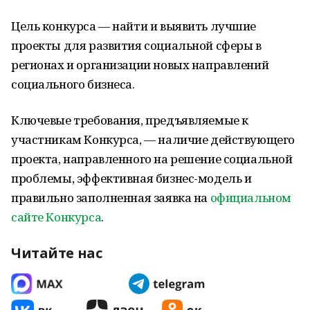
Цель конкурса — найти и выявить лучшие
проекты для развития социальной сферы в
регионах и организации новых направлений
социального бизнеса.
Ключевые требования, предъявляемые к
участникам Конкурса, — наличие действующего
проекта, направленного на решение социальной
проблемы, эффективная бизнес-модель и
правильно заполненная заявка на
официальном
сайте Конкурса
.
Читайте нас