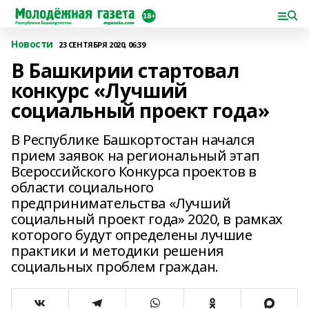
Новости
23 СЕНТЯБРЯ 2020, 06:39
В Башкирии стартовал
конкурс «Лучший
социальный проект года»
В Республике Башкортостан начался
прием заявок на региональный этап
Всероссийского Конкурса проектов в
области социального
предпринимательства «Лучший
социальный проект года» 2020, в рамках
которого будут определены лучшие
практики и методики решения
социальных проблем граждан.