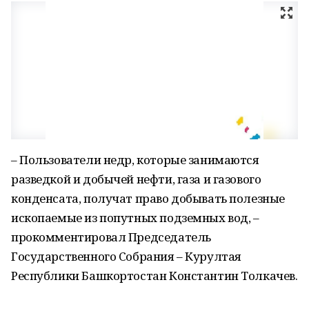
– Пользователи недр, которые занимаются
разведкой и добычей нефти, газа и газового
конденсата, получат право добывать полезные
ископаемые из попутных подземных вод, –
прокомментировал Председатель
Государственного Собрания – Курултая
Республики Башкортостан Константин Толкачев.