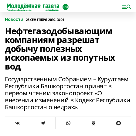
Новости
25 СЕНТЯБРЯ 2020, 08:01
Нефтегазодобывающим
компаниям разрешат
добычу полезных
ископаемых из попутных
вод
Государственным Собранием – Курултаем
Республики Башкортостан принят в
первом чтении законопроект «О
внесении изменений в Кодекс Республики
Башкортостан о недрах».