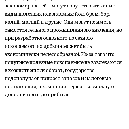
закономерностей – могут сопутствовать иные
виды полезных ископаемых: йод, бром, бор,
калий, магний и другие. Они могут не иметь
самостоятельного промышленного значения, но
при разработке основного полезного
ископаемого их добыча может быть
экономически целесообразной. Из-за того что
попутные полезные ископаемые не вовлекаются
в хозяйственный оборот, государство
недополучает прирост запасов и налоговые
поступления, а компании теряют возможную
дополнительную прибыль.