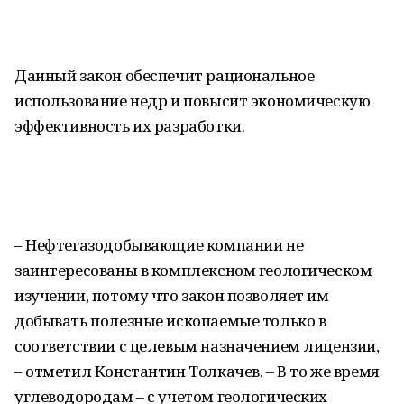
Данный закон обеспечит рациональное
использование недр и повысит экономическую
эффективность их разработки.
– Нефтегазодобывающие компании не
заинтересованы в комплексном геологическом
изучении, потому что закон позволяет им
добывать полезные ископаемые только в
соответствии с целевым назначением лицензии,
– отметил Константин Толкачев. – В то же время
углеводородам – с учетом геологических