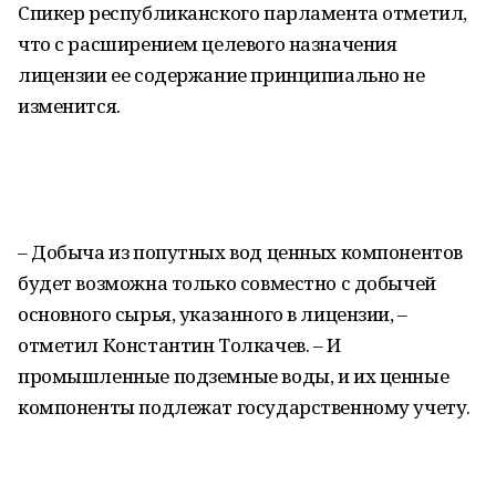
Спикер республиканского парламента отметил,
что с расширением целевого назначения
лицензии ее содержание принципиально не
изменится.
– Добыча из попутных вод ценных компонентов
будет возможна только совместно с добычей
основного сырья, указанного в лицензии, –
отметил Константин Толкачев. – И
промышленные подземные воды, и их ценные
компоненты подлежат государственному учету.