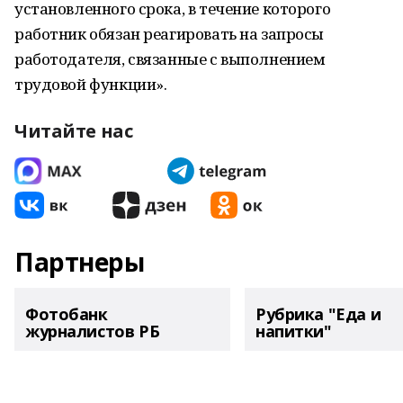
установленного срока, в течение которого
работник обязан реагировать на запросы
работодателя, связанные с выполнением
трудовой функции».
Читайте нас
Партнеры
Фотобанк
Рубрика "Еда и
журналистов РБ
напитки"