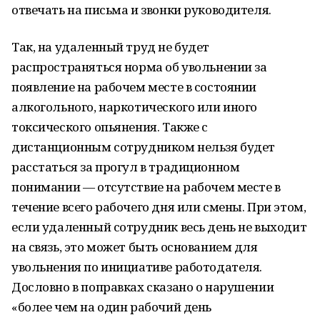
отвечать на письма и звонки руководителя.
Так, на удаленный труд не будет
распространяться норма об увольнении за
появление на рабочем месте в состоянии
алкогольного, наркотического или иного
токсического опьянения. Также с
дистанционным сотрудником нельзя будет
расстаться за прогул в традиционном
понимании — отсутствие на рабочем месте в
течение всего рабочего дня или смены. При этом,
если удаленный сотрудник весь день не выходит
на связь, это может быть основанием для
увольнения по инициативе работодателя.
Дословно в поправках сказано о нарушении
«более чем на один рабочий день