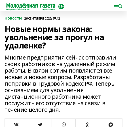
Новости
26 СЕНТЯБРЯ 2020, 07:42
Новые нормы закона:
увольнение за прогул на
удаленке?
Многие предприятия сейчас отправили
своих работников на удаленный режим
работы. В связи с этим появляются все
новые и новые вопросы. Разработаны
поправки в Трудовой кодекс РФ. Теперь
основанием для увольнения
дистанционного работника может
послужить его отсутствие на связи в
течение целого дня.