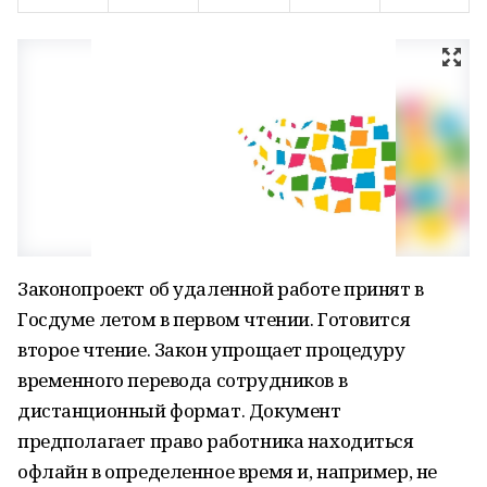
Законопроект об удаленной работе принят в
Госдуме летом в первом чтении. Готовится
второе чтение. Закон упрощает процедуру
временного перевода сотрудников в
дистанционный формат. Документ
предполагает право работника находиться
офлайн в определенное время и, например, не