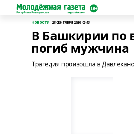
Новости
28 СЕНТЯБРЯ 2020, 05:43
В Башкирии по 
погиб мужчина
Трагедия произошла в Давлекан