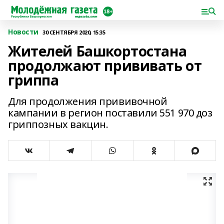
Новости
30 СЕНТЯБРЯ 2020, 15:35
Жителей Башкортостана
продолжают прививать от
гриппа
Для продолжения прививочной
кампании в регион поставили 551 970 доз
гриппозных вакцин.