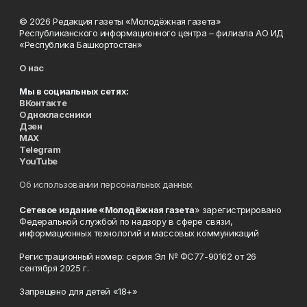
© 2026 Редакция газеты «Молодёжная газета»
Республиканского информационного центра – филиала АО ИД
«Республика Башкортостан»
О нас
Мы в социальных сетях:
ВКонтакте
Одноклассники
Дзен
MAX
Telegram
YouTube
Об использовании персональных данных
Сетевое издание «Молодёжная газета
» зарегистрировано
Федеральной службой по надзору в сфере связи,
информационных технологий и массовых коммуникаций
Регистрационный номер: серия Эл № ФС77-90162 от 26
сентября 2025 г.
Запрещено для детей «18+»