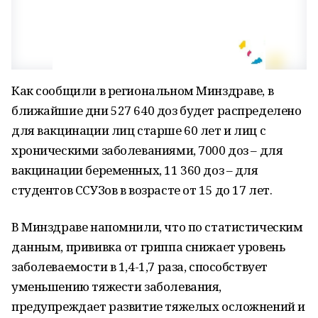
Как сообщили в региональном Минздраве, в
ближайшие дни 527 640 доз будет распределено
для вакцинации лиц старше 60 лет и лиц с
хроническими заболеваниями, 7000 доз – для
вакцинации беременных, 11 360 доз – для
студентов ССУЗов в возрасте от 15 до 17 лет.
В Минздраве напомнили, что по статистическим
данным, прививка от гриппа снижает уровень
заболеваемости в 1,4-1,7 раза, способствует
уменьшению тяжести заболевания,
предупреждает развитие тяжелых осложнений и