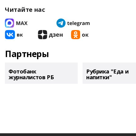
Читайте нас
Партнеры
Фотобанк
Рубрика "Еда и
журналистов РБ
напитки"