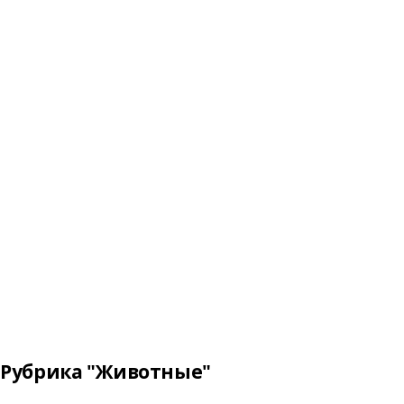
Рубрика "Животные"