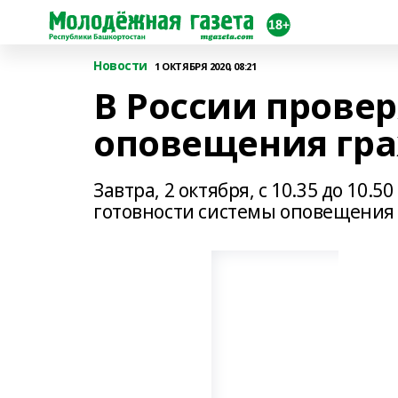
Новости
1 ОКТЯБРЯ 2020, 08:21
В России прове
оповещения гр
Завтра, 2 октября, с 10.35 до 10.
готовности системы оповещения