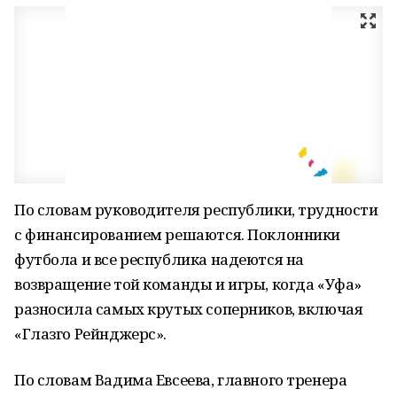
По словам руководителя республики, трудности
с финансированием решаются. Поклонники
футбола и все республика надеются на
возвращение той команды и игры, когда «Уфа»
разносила самых крутых соперников, включая
«Глазго Рейнджерс».
По словам Вадима Евсеева, главного тренера