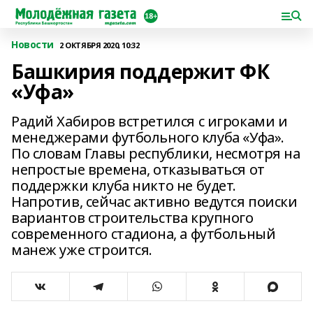
Новости
2 ОКТЯБРЯ 2020, 10:32
Башкирия поддержит ФК
«Уфа»
Радий Хабиров встретился с игроками и
менеджерами футбольного клуба «Уфа».
По словам Главы республики, несмотря на
непростые времена, отказываться от
поддержки клуба никто не будет.
Напротив, сейчас активно ведутся поиски
вариантов строительства крупного
современного стадиона, а футбольный
манеж уже строится.