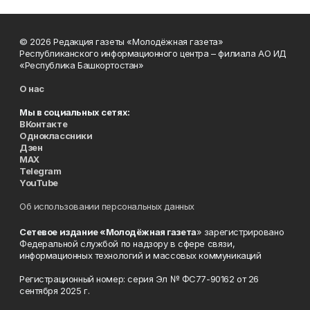
© 2026 Редакция газеты «Молодёжная газета»
Республиканского информационного центра – филиала АО ИД
«Республика Башкортостан»
О нас
Мы в социальных сетях:
ВКонтакте
Одноклассники
Дзен
MAX
Telegram
YouTube
Об использовании персональных данных
Сетевое издание «Молодёжная газета
» зарегистрировано
Федеральной службой по надзору в сфере связи,
информационных технологий и массовых коммуникаций
Регистрационный номер: серия Эл № ФС77-90162 от 26
сентября 2025 г.