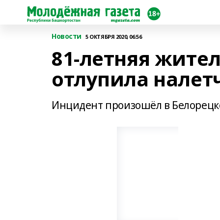
Новости
5 ОКТЯБРЯ 2020, 06:56
81-летняя жите
отлупила налет
Инцидент произошёл в Белорецк