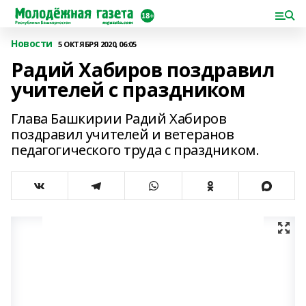
Новости
5 ОКТЯБРЯ 2020, 06:05
Радий Хабиров поздравил
учителей с праздником
Глава Башкирии Радий Хабиров
поздравил учителей и ветеранов
педагогического труда с праздником.