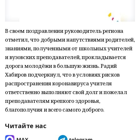
В своем поздравлении руководитель региона
отметил, что добрыми напутствиями родителей,
знаниями, полученными от школьных учителей
и вузовских преподавателей, прокладывается
дорога молодёжи в большую жизнь. Радий
Хабиров подчеркнул, что в условиях рисков
распространения коронавируса учителя
ответственно выполняют свой долг и пожелал
преподавателям крепкого здоровья,
благополучия и всего самого доброго.
Читайте нас