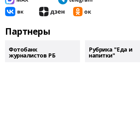
Партнеры
Фотобанк
Рубрика "Еда и
журналистов РБ
напитки"