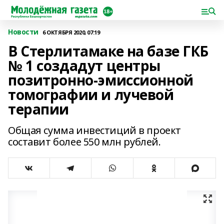
Новости
6 ОКТЯБРЯ 2020, 07:19
В Стерлитамаке на базе ГКБ
№ 1 создадут центры
позитронно-эмиссионной
томографии и лучевой
терапии
Общая сумма инвестиций в проект
составит более 550 млн рублей.