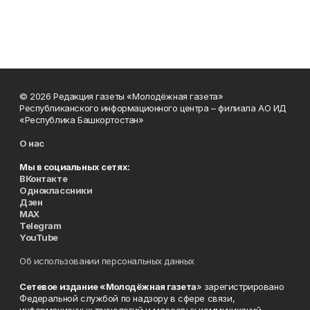
© 2026 Редакция газеты «Молодёжная газета»
Республиканского информационного центра – филиала АО ИД
«Республика Башкортостан»
О нас
Мы в социальных сетях:
ВКонтакте
Одноклассники
Дзен
MAX
Telegram
YouTube
Об использовании персональных данных
Сетевое издание «Молодёжная газета
» зарегистрировано
Федеральной службой по надзору в сфере связи,