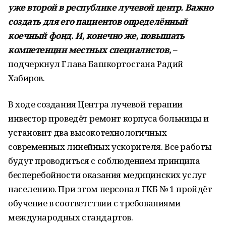
уже второй в республике лучевой центр. Важно
создать для его пациентов определённый
коечный фонд. И, конечно же, повышать
компетенции местных специалистов,
–
подчеркнул Глава Башкортостана Радий
Хабиров.
В ходе создания Центра лучевой терапии
инвестор проведёт ремонт корпуса больницы и
установит два высокотехнологичных
современных линейных ускорителя. Все работы
будут проводиться с соблюдением принципа
бесперебойности оказания медицинских услуг
населению. При этом персонал ГКБ № 1 пройдёт
обучение в соответствии с требованиями
международных стандартов.