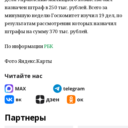
назначен штраф в 250 тыс. рублей. Всего за
минувшую неделю Госкомитет изучил 19 дел, по
результатам рассмотрения которых назначил
штрафы на сумму 370 тыс. рублей.
По информации
РБК
Фото Яндекс.Карты
Читайте нас
Партнеры