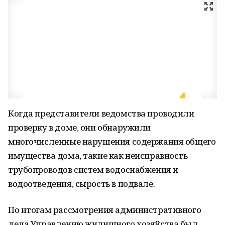
Когда представители ведомства проводили
проверку в доме, они обнаружили
многочисленные нарушения содержания общего
имущества дома, такие как неисправность
трубопроводов систем водоснабжения и
водоотведения, сырость в подвале.
По итогам рассмотрения административного
дела Управлению жилищного хозяйства был