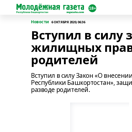
Новости
6 ОКТЯБРЯ 2020, 06:36
Вступил в силу 
жилищных прав 
родителей
Вступил в силу Закон «О внесени
Республики Башкортостан», за
разводе родителей.