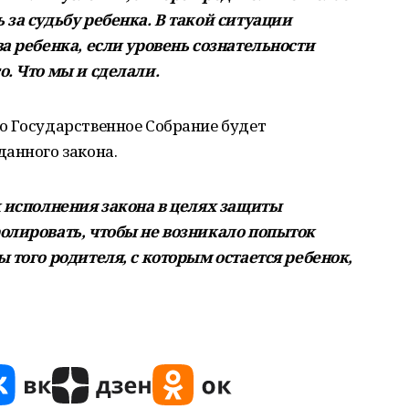
за судьбу ребенка. В такой ситуации
а ребенка, если уровень сознательности
. Что мы и сделали.
о Государственное Собрание будет
анного закона.
к исполнения закона в целях защиты
олировать, чтобы не возникало попыток
 того родителя, с которым остается ребенок,