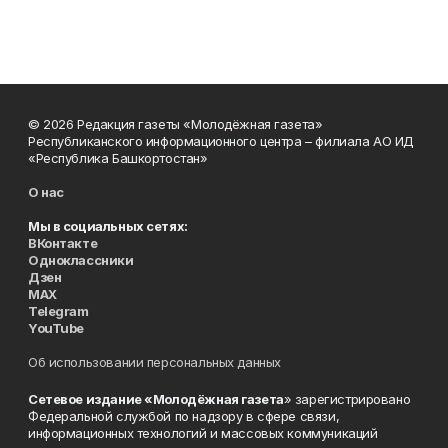
© 2026 Редакция газеты «Молодёжная газета»
Республиканского информационного центра – филиала АО ИД
«Республика Башкортостан»
О нас
Мы в социальных сетях:
ВКонтакте
Одноклассники
Дзен
MAX
Telegram
YouTube
Об использовании персональных данных
Сетевое издание «Молодёжная газета
» зарегистрировано
Федеральной службой по надзору в сфере связи,
информационных технологий и массовых коммуникаций