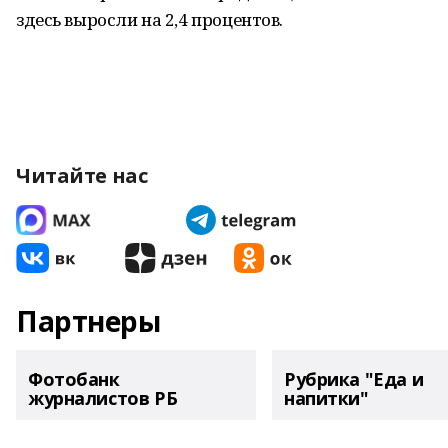
здесь выросли на 2,4 процентов.
Читайте нас
Партнеры
Фотобанк
Рубрика "Еда и
журналистов РБ
напитки"