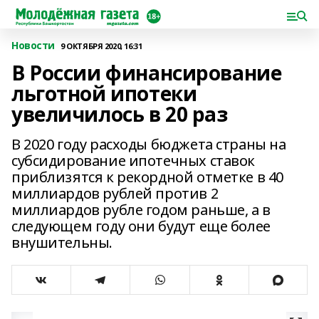
Новости
9 ОКТЯБРЯ 2020, 16:31
В России финансирование
льготной ипотеки
увеличилось в 20 раз
В 2020 году расходы бюджета страны на
субсидирование ипотечных ставок
приблизятся к рекордной отметке в 40
миллиардов рублей против 2
миллиардов рубле годом раньше, а в
следующем году они будут еще более
внушительны.