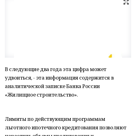
В следующие два года эта цифра может
удвоиться, - эта информация содержится в
аналитической записке Банка России
«Жилищное строительство».
Лимиты по действующим программам
льготного ипотечного кредитования позволяют
нарастить объемы кредитования и,