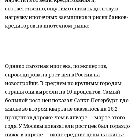
соответственно, ощутимо снизить долговую
нагрузку ипотечных заемщиков и риски банков-
кредиторов на ипотечном рынке
Однако льготная ипотека, по экспертов,
спровоцировала рост цен в России на
новостройки. В среднем по крупным городам
страны они выросли на 10 процентов. Самый
большой рост цен показал Санкт-Петербург, где
жилье во втором квартале оказалось на 16,2
процентов дороже, чем в январе — марте этого
года. У Москвы показатели рост цен был гораздо
нижк: в апреле — июне средние цены на жилье