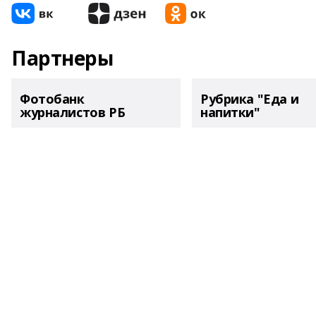
Партнеры
Фотобанк
Рубрика "Еда и
журналистов РБ
напитки"