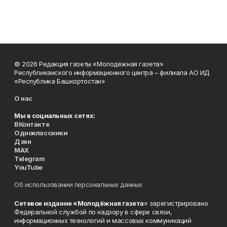
© 2026 Редакция газеты «Молодёжная газета»
Республиканского информационного центра – филиала АО ИД
«Республика Башкортостан»
О нас
Мы в социальных сетях:
ВКонтакте
Одноклассники
Дзен
MAX
Telegram
YouTube
Об использовании персональных данных
Сетевое издание «Молодёжная газета
» зарегистрировано
Федеральной службой по надзору в сфере связи,
информационных технологий и массовых коммуникаций