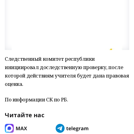
Следственный комитет республики
инициировал доследственную проверку, после
которой действиям учителя будет дана правовая
оценка.
По информации СК по РБ.
Читайте нас