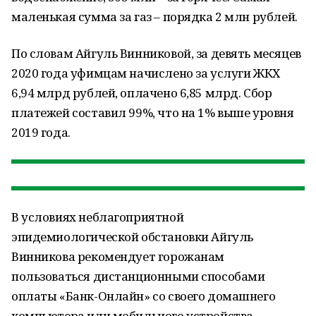
маленькая сумма за газ – порядка 2 млн рублей.
По словам Айгуль Винниковой, за девять месяцев
2020 года уфимцам начислено за услуги ЖКХ
6,94 млрд рублей, оплачено 6,85 млрд. Сбор
платежей составил 99%, что на 1% выше уровня
2019 года.
В условиях неблагоприятной
эпидемиологической обстановки Айгуль
Винникова рекомендует горожанам
пользоваться дистанционными способами
оплаты «Банк-Онлайн» со своего домашнего
компьютера или мобильного устройства,