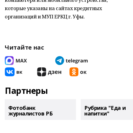
которые указаны на сайтах кредитных
организаций и МУП ЕРКЦ г. Уфы.
Читайте нас
Партнеры
Фотобанк
Рубрика "Еда и
журналистов РБ
напитки"