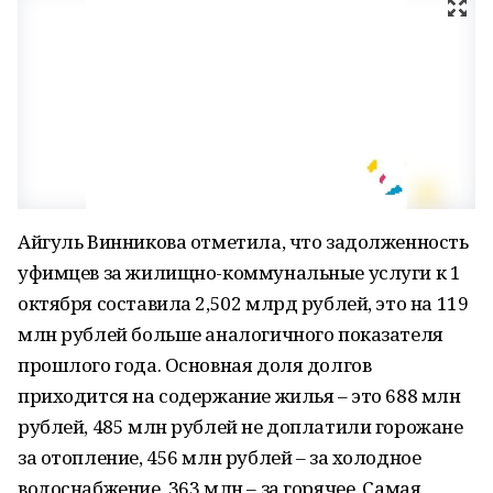
Айгуль Винникова отметила, что задолженность
уфимцев за жилищно-коммунальные услуги к 1
октября составила 2,502 млрд рублей, это на 119
млн рублей больше аналогичного показателя
прошлого года. Основная доля долгов
приходится на содержание жилья – это 688 млн
рублей, 485 млн рублей не доплатили горожане
за отопление, 456 млн рублей – за холодное
водоснабжение, 363 млн – за горячее. Самая