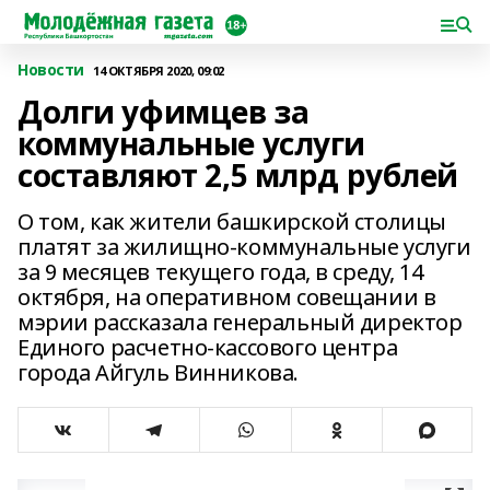
Новости
14 ОКТЯБРЯ 2020, 09:02
Долги уфимцев за
коммунальные услуги
составляют 2,5 млрд рублей
О том, как жители башкирской столицы
платят за жилищно-коммунальные услуги
за 9 месяцев текущего года, в среду, 14
октября, на оперативном совещании в
мэрии рассказала генеральный директор
Единого расчетно-кассового центра
города Айгуль Винникова.