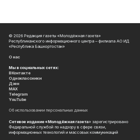
© 2026 Редакция газеты «Молодёжная газета»
Республиканского информационного центра – филиала АО ИД
«Республика Башкортостан»
О нас
Мы в социальных сетях:
ВКонтакте
Одноклассники
Дзен
MAX
Telegram
YouTube
Об использовании персональных данных
Сетевое издание «Молодёжная газета
» зарегистрировано
Федеральной службой по надзору в сфере связи,
информационных технологий и массовых коммуникаций