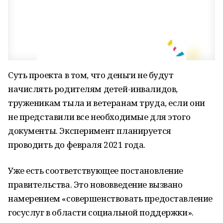
Суть проекта в том, что деньги не будут
начислять родителям детей-инвалидов,
труженикам тыла и ветеранам труда, если они
не представили все необходимые для этого
документы. Эксперимент планируется
проводить до февраля 2021 года.
Уже есть соответствующее постановление
правительства. Это нововведение вызвано
намерением «совершенствовать предоставление
госуслуг в области социальной поддержки».