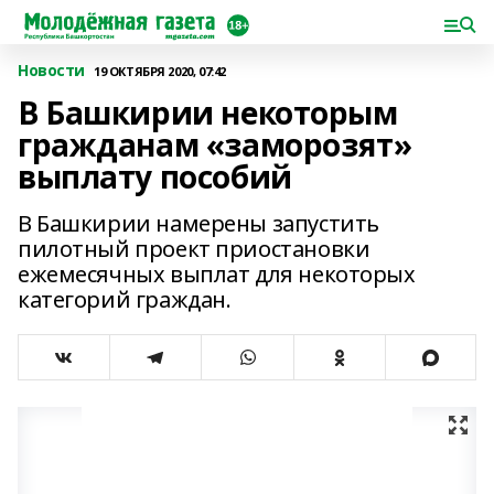
Новости
19 ОКТЯБРЯ 2020, 07:42
В Башкирии некоторым
гражданам «заморозят»
выплату пособий
В Башкирии намерены запустить
пилотный проект приостановки
ежемесячных выплат для некоторых
категорий граждан.