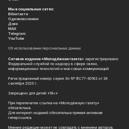
Мы в социальных сетях:
ВКонтакте
Одноклассники
Дзен
MAX
Telegram
YouTube
Об использовании персональных данных
Сетевое издание «Молодёжная газета
» зарегистрировано
Федеральной службой по надзору в сфере связи,
информационных технологий и массовых коммуникаций
Регистрационный номер: серия Эл № ФС77-90162 от 26
сентября 2025 г.
Запрещено для детей «18+»
При перепечатке ссылка на «Молодёжную газету»
обязательна.
Для интернет-изданий обязательна прямая активная
гиперссылка.
Мнение редакции может не совпадать с мнением авторов.