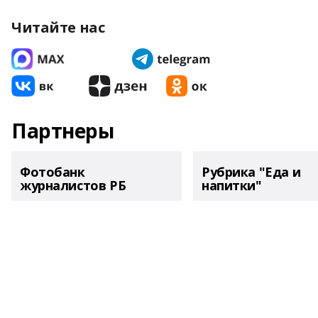
Читайте нас
Партнеры
Фотобанк
Рубрика "Еда и
журналистов РБ
напитки"