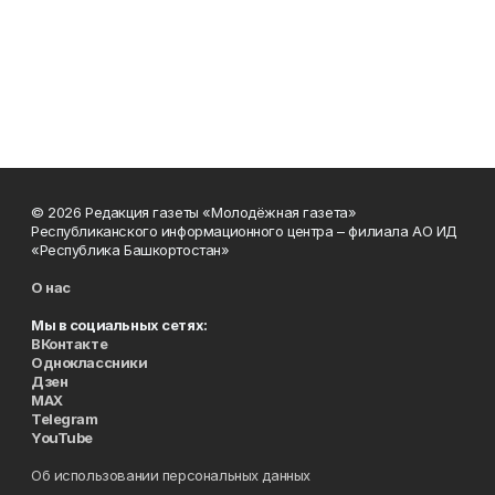
© 2026 Редакция газеты «Молодёжная газета»
Республиканского информационного центра – филиала АО ИД
«Республика Башкортостан»
О нас
Мы в социальных сетях:
ВКонтакте
Одноклассники
Дзен
MAX
Telegram
YouTube
Об использовании персональных данных