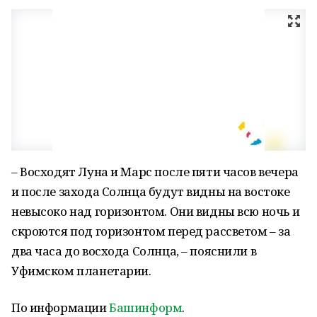
– Восходят Луна и Марс после пяти часов вечера
и после захода Солнца будут видны на востоке
невысоко над горизонтом. Они видны всю ночь и
скроются под горизонтом перед рассветом – за
два часа до восхода Солнца, – пояснили в
Уфимском планетарии.
По информации
Башинформ
.