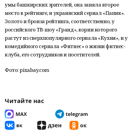
умы башкирских зрителей, она заняла второе
место в рейтинге, и украинский сериал «Папик».
Золото и бронза рейтинга, соответственно, у
российского ТВ-шоу «Гранд», корни которого
растут из сверхпопулярного сериала «Кухня», и у
комедийного сериала «Фитнес» о жизни фитнес-
клуба, его сотрудников и посетителей.
Фото: pixabay.com
Читайте нас