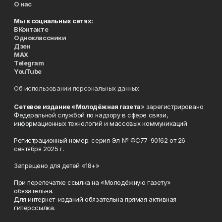
О нас
Мы в социальных сетях:
ВКонтакте
Одноклассники
Дзен
MAX
Telegram
YouTube
Об использовании персональных данных
Сетевое издание «Молодёжная газета
» зарегистрировано
Федеральной службой по надзору в сфере связи,
информационных технологий и массовых коммуникаций
Регистрационный номер: серия Эл № ФС77-90162 от 26
сентября 2025 г.
Запрещено для детей «18+»
При перепечатке ссылка на «Молодёжную газету»
обязательна.
Для интернет-изданий обязательна прямая активная
гиперссылка.