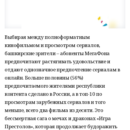
Выбирая между полноформатным
кинофильмом и просмотром сериалов,
башкирские зрители – абоненты МегаФона
предпочитают растягивать удовольствие и
отдают однозначное предпочтение сериалам в
онлайн. Больше половины (56%)
предпочитаемого жителями республики
контента сделано в России, а в топ-10 по
просмотрам зарубежных сериалов и того
меньше, всего два фильма из десяти. Это
бессмертная сага о мечах и драконах «Игра
Престолов», которая продолжает будоражить