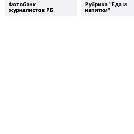
Фотобанк
Рубрика "Еда и
журналистов РБ
напитки"