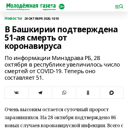
Новости
28 ОКТЯБРЯ 2020, 10:10
В Башкирии подтверждена
51-ая смерть от
коронавируса
По информации Минздрава РБ, 28
октября в республике увеличилось число
смертей от COVID-19. Теперь оно
составляет 51.
Очень высоким остается суточный пророст
заразившихся. На 28 октября подтверждено 86
новых случаев коронавирусной инфекции. Всего с