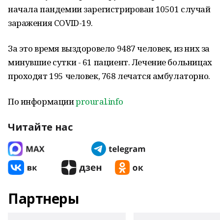
начала пандемии зарегистрирован 10501 случай
заражения COVID-19.
За это время выздоровело 9487 человек, из них за
минувшие сутки - 61 пациент. Лечение больницах
проходят 195 человек, 768 лечатся амбулаторно.
По информации
proural.info
Читайте нас
Партнеры