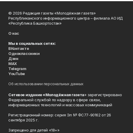
© 2026 Редакция газеты «Молодёжная газета»
Республиканского информационного центра – филиала АО ИД
«Республика Башкортостан»
О нас
Мы в социальных сетях:
ВКонтакте
Одноклассники
Дзен
MAX
Telegram
YouTube
Об использовании персональных данных
Сетевое издание «Молодёжная газета
» зарегистрировано
Федеральной службой по надзору в сфере связи,
информационных технологий и массовых коммуникаций
Регистрационный номер: серия Эл № ФС77-90162 от 26
сентября 2025 г.
Запрещено для детей «18+»