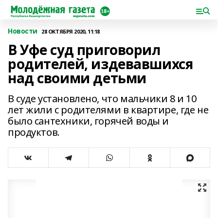
Новости
28 ОКТЯБРЯ 2020, 11:18
В Уфе суд приговорил
родителей, издевавшихся
над своими детьми
В суде установлено, что мальчики 8 и 10
лет жили с родителями в квартире, где не
было сантехники, горячей воды и
продуктов.