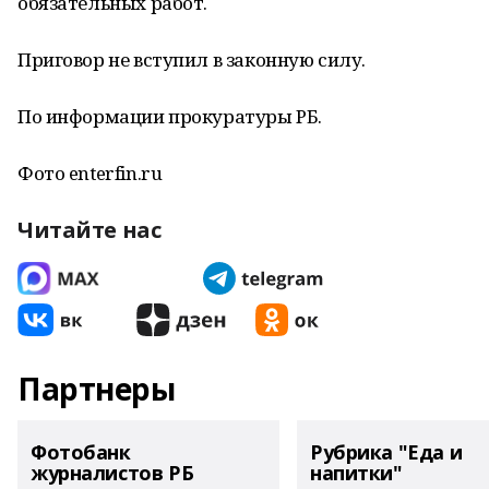
обязательных работ.
Приговор не вступил в законную силу.
По информации прокуратуры РБ.
Фото enterfin.ru
Читайте нас
Партнеры
Фотобанк
Рубрика "Еда и
журналистов РБ
напитки"