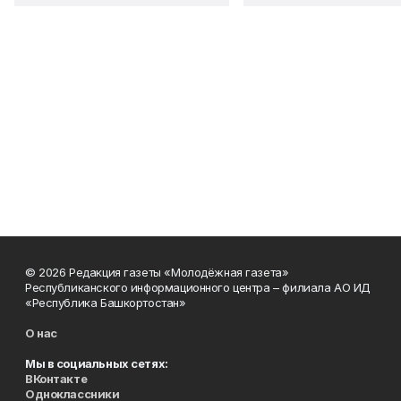
© 2026 Редакция газеты «Молодёжная газета»
Республиканского информационного центра – филиала АО ИД
«Республика Башкортостан»
О нас
Мы в социальных сетях:
ВКонтакте
Одноклассники