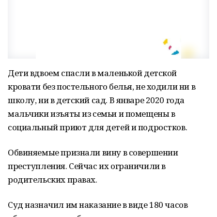
Дети вдвоем спасли в маленькой детской
кровати без постельного белья, не ходили ни в
школу, ни в детский сад. В январе 2020 года
мальчики изъяты из семьи и помещены в
социальный приют для детей и подростков.
Обвиняемые признали вину в совершении
преступления. Сейчас их ограничили в
родительских правах.
Суд назначил им наказание в виде 180 часов