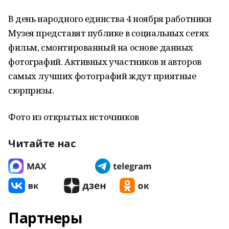
В день народного единства 4 ноября работники
Музея представят публике в социальных сетях
фильм, смонтированный на основе данных
фотографий. Активных участников и авторов
самых лучших фотографий ждут приятные
сюрпризы.
Фото из открытых источников
Читайте нас
Партнеры