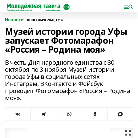
Новости
30 ОКТЯБРЯ 2020, 13:32
Музей истории города Уфы
запускает Фотомарафон
«Россия – Родина моя»
В честь Дня народного единства с 30
октября по 3 ноября Музей истории
города Уфы в социальных сетях
Инстаграм, ВКонтакте и Фейсбук
проводит Фотомарафон «Россия – Родина
моя».