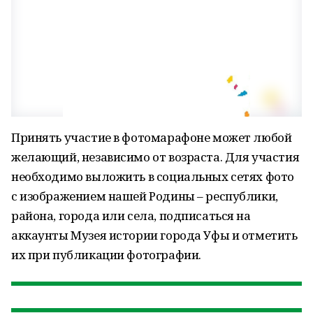
Принять участие в фотомарафоне может любой
желающий, независимо от возраста. Для участия
необходимо выложить в социальных сетях фото
с изображением нашей Родины – республики,
района, города или села, подписаться на
аккаунты Музея истории города Уфы и отметить
их при публикации фотографии.