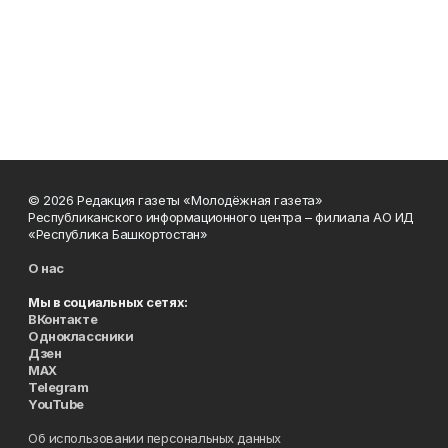
© 2026 Редакция газеты «Молодёжная газета»
Республиканского информационного центра – филиала АО ИД
«Республика Башкортостан»
О нас
Мы в социальных сетях:
ВКонтакте
Одноклассники
Дзен
MAX
Telegram
YouTube
Об использовании персональных данных