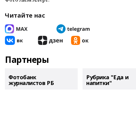
Читайте нас
Партнеры
Фотобанк
Рубрика "Еда и
журналистов РБ
напитки"