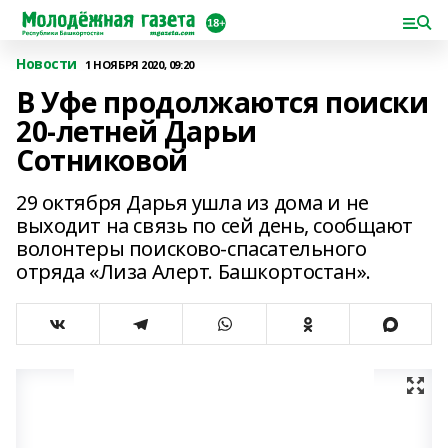
Новости
1 НОЯБРЯ 2020, 09:20
В Уфе продолжаются поиски
20-летней Дарьи
Сотниковой
29 октября Дарья ушла из дома и не
выходит на связь по сей день, сообщают
волонтеры поисково-спасательного
отряда «Лиза Алерт. Башкортостан».