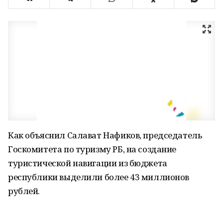
Как объяснил Салават Нафиков, председатель
Госкомитета по туризму РБ, на создание
туристической навигации из бюджета
республики выделили более 43 миллионов
рублей.