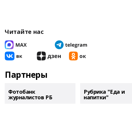
Читайте нас
Партнеры
Фотобанк
Рубрика "Еда и
журналистов РБ
напитки"