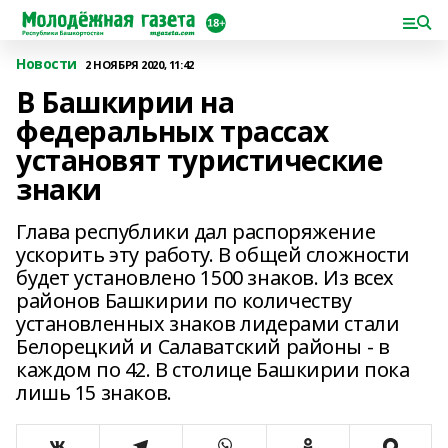
Новости
2 НОЯБРЯ 2020, 11:42
В Башкирии на
федеральных трассах
установят туристические
знаки
Глава республики дал распоряжение
ускорить эту работу. В общей сложности
будет установлено 1500 знаков. Из всех
районов Башкирии по количеству
установленных знаков лидерами стали
Белорецкий и Салаватский районы - в
каждом по 42. В столице Башкирии пока
лишь 15 знаков.