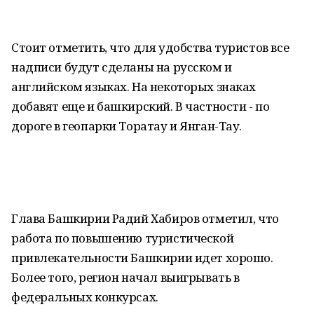
Стоит отметить, что для удобства туристов все
надписи будут сделаны на русском и
английском языках. На некоторых знаках
добавят еще и башкирский. В частности - по
дороге в геопарки Торатау и Янган-Тау.
Глава Башкирии Радий Хабиров отметил, что
работа по повышению туристической
привлекательности Башкирии идет хорошо.
Более того, регион начал выигрывать в
федеральных конкурсах.