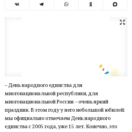
– День народного единства для
многонациональной республики, для
многонациональной России – очень яркий
праздник. В этом году у него небольшой юбилей:
мы официально отмечаем День народного
единства с 2005 года, уже 15 лет. Конечно, это