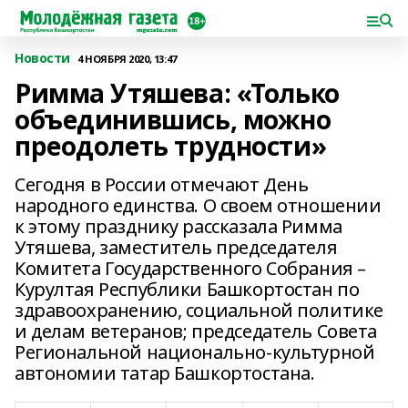
Новости
4 НОЯБРЯ 2020, 13:47
Римма Утяшева: «Только
объединившись, можно
преодолеть трудности»
Сегодня в России отмечают День
народного единства. О своем отношении
к этому празднику рассказала Римма
Утяшева, заместитель председателя
Комитета Государственного Собрания –
Курултая Республики Башкортостан по
здравоохранению, социальной политике
и делам ветеранов; председатель Совета
Региональной национально-культурной
автономии татар Башкортостана.