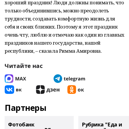
хороший праздник! Люди должны понимать, что
только объединившись, можно преодолеть
трудности, создавать комфортную жизнь для
себя и своих близких. Поэтому я этот праздник
очень чту, люблю и отмечаю как один из главных
праздников нашего государства, нашей
республики, – сказала Римма Амировна.
Читайте нас
Партнеры
Фотобанк
Рубрика "Еда и