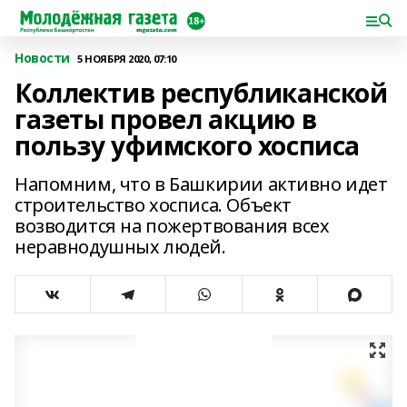
Новости
5 НОЯБРЯ 2020, 07:10
Коллектив республиканской
газеты провел акцию в
пользу уфимского хосписа
Напомним, что в Башкирии активно идет
строительство хосписа. Объект
возводится на пожертвования всех
неравнодушных людей.