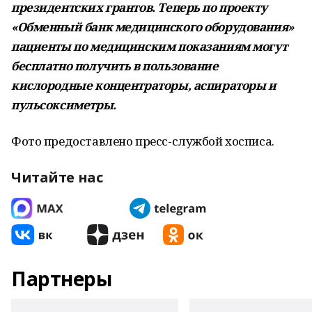
президентских грантов. Теперь по проекту
«Обменный банк медицинского оборудования»
пациенты по медицинским показаниям могут
бесплатно получить в пользование
кислородные концентраторы, аспираторы и
пульсоксиметры.
Фото предоставлено пресс-службой хосписа.
Читайте нас
Партнеры