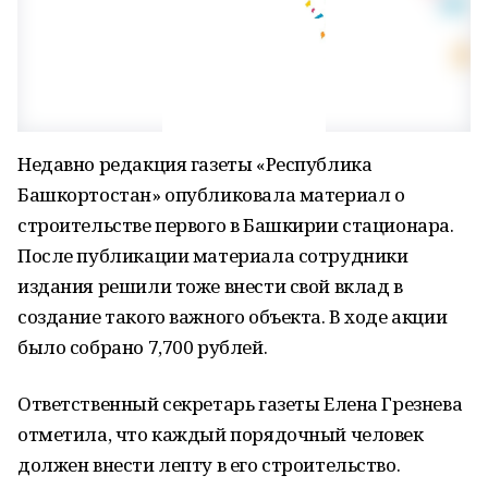
Недавно редакция газеты «Республика
Башкортостан» опубликовала материал о
строительстве первого в Башкирии стационара.
После публикации материала сотрудники
издания решили тоже внести свой вклад в
создание такого важного объекта. В ходе акции
было собрано 7,700 рублей.
Ответственный секретарь газеты Елена Грезнева
отметила, что каждый порядочный человек
должен внести лепту в его строительство.