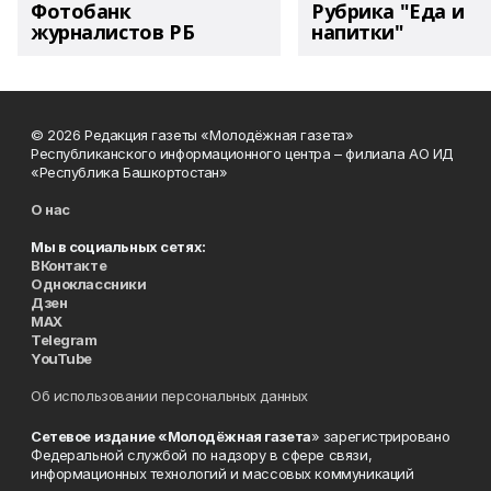
Фотобанк
Рубрика "Еда и
журналистов РБ
напитки"
© 2026 Редакция газеты «Молодёжная газета»
Республиканского информационного центра – филиала АО ИД
«Республика Башкортостан»
О нас
Мы в социальных сетях:
ВКонтакте
Одноклассники
Дзен
MAX
Telegram
YouTube
Об использовании персональных данных
Сетевое издание «Молодёжная газета
» зарегистрировано
Федеральной службой по надзору в сфере связи,
информационных технологий и массовых коммуникаций