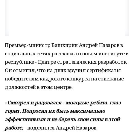
Премьер-министр Башкирии Андрей Назаров в
социальных сетях рассказал о новом институте в
республике - Центре стратегических разработок.
Он отметил, что на днях вручил сертификаты
победителям кадрового конкурса на соискание
должностей в этом центре.
- Смотрел и радовался – молодые ребята, глаз
горит. Попросил их быть максимально
эффективными и не беречь свои силы в этой
работе,
- поделился Андрей Назаров.