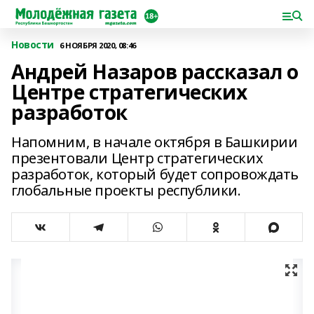
Новости
6 НОЯБРЯ 2020, 08:46
Андрей Назаров рассказал о
Центре стратегических
разработок
Напомним, в начале октября в Башкирии
презентовали Центр стратегических
разработок, который будет сопровождать
глобальные проекты республики.