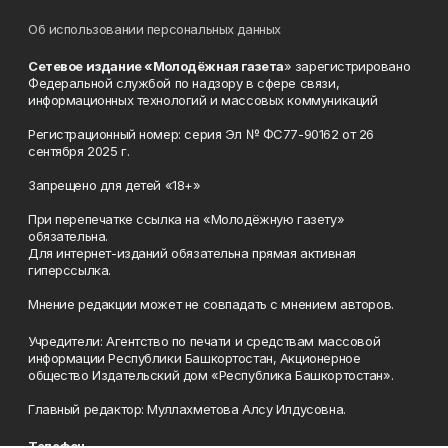
Об использовании персональных данных
Сетевое издание «Молодёжная газета
» зарегистрировано
Федеральной службой по надзору в сфере связи,
информационных технологий и массовых коммуникаций
Регистрационный номер: серия Эл № ФС77-90162 от 26
сентября 2025 г.
Запрещено для детей «18+»
При перепечатке ссылка на «Молодёжную газету»
обязательна.
Для интернет-изданий обязательна прямая активная
гиперссылка.
Мнение редакции может не совпадать с мнением авторов.
Учредители: Агентство по печати и средствам массовой
информации Республики Башкортостан, Акционерное
общество Издательский дом «Республика Башкортостан».
Главный редактор: Муллахметова Алсу Илдусовна.
Телефон