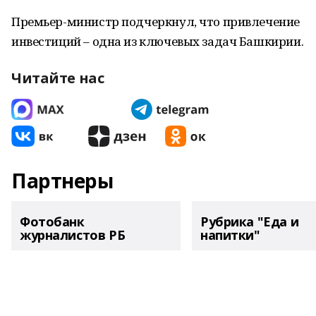
Премьер-министр подчеркнул, что привлечение
инвестиций – одна из ключевых задач Башкирии.
Читайте нас
Партнеры
Фотобанк
Рубрика "Еда и
журналистов РБ
напитки"