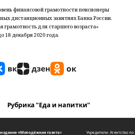
ровень финансовой грамотности пенсионеры
тных дистанционных занятиях Банка России.
я грамотность для старшего возраста»
о 18 декабря 2020 года.
Рубрика "Еда и напитки"
 издание «Молодёжная газета
»
Учредители: Агентство по