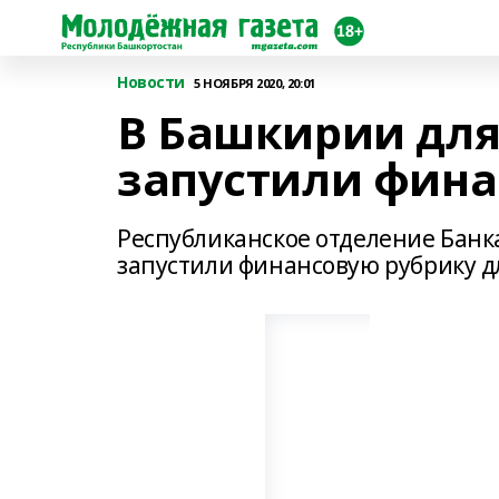
Новости
5 НОЯБРЯ 2020, 20:01
В Башкирии для
запустили фина
Республиканское отделение Банк
запустили финансовую рубрику д