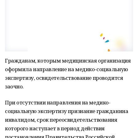
Гражданам, которым медицинская организация
оформила направление на медико-социальную
экспертизу, освидетельствование проводится
заочно.
При отсутствии направления на медико-
социальную экспертизу признание гражданина
инвалидом, срок переосвидетельствования
которого наступает в период действия
постановления Правительства Российской