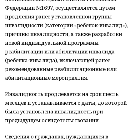
Федерации №1697, осуществляется путем
продления ранее установленной группы
инвалидности (категории «ребенок-инвалид»),
причины инвалидности, а также разработки
новой индивидуальной программы
реабилитации или абилитации инвалида
(ребенка-инвалида), включающей ранее
рекомендованные реабилитационные или
абилитационные мероприятия.
Инвалидность продлевается на срок шесть
месяцев и устанавливается с даты, до которой
была установлена инвалидность при
предыдущем освидетельствовании.
Сведения о гражданах, нуждающихся в