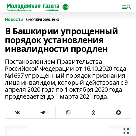
Новости
5 НОЯБРЯ 2020, 19:43
В Башкирии упрощенный
порядок установления
инвалидности продлен
Постановлением Правительства
Российской Федерации от 16.10.2020 года
№1697 упрощенный порядок признания
лица инвалидом, который действовал с 9
апреля 2020 года по 1 октября 2020 года
продлевается до 1 марта 2021 года.