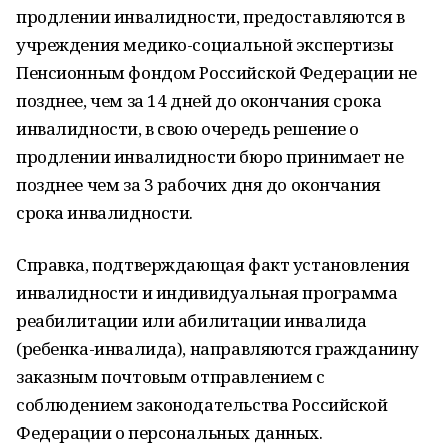
продлении инвалидности, предоставляются в
учреждения медико-социальной экспертизы
Пенсионным фондом Российской Федерации не
позднее, чем за 14 дней до окончания срока
инвалидности, в свою очередь решение о
продлении инвалидности бюро принимает не
позднее чем за 3 рабочих дня до окончания
срока инвалидности.
Справка, подтверждающая факт установления
инвалидности и индивидуальная программа
реабилитации или абилитации инвалида
(ребенка-инвалида), направляются гражданину
заказным почтовым отправлением с
соблюдением законодательства Российской
Федерации о персональных данных.