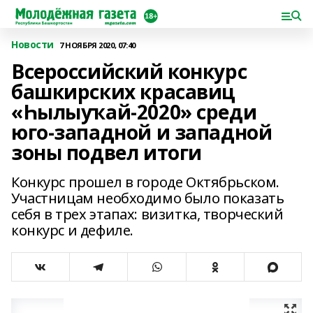
Новости
7 НОЯБРЯ 2020, 07:40
Всероссийский конкурс
башкирских красавиц
«Һылыуҡай-2020» среди
юго-западной и западной
зоны подвел итоги
Конкурс прошел в городе Октябрьском.
Участницам необходимо было показать
себя в трех этапах: визитка, творческий
конкурс и дефиле.