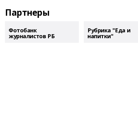
Партнеры
Фотобанк
Рубрика "Еда и
журналистов РБ
напитки"