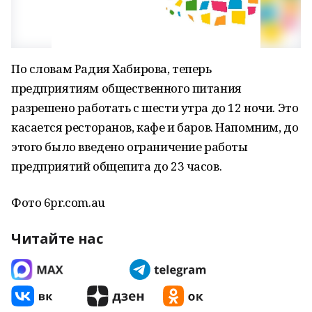
По словам Радия Хабирова, теперь
предприятиям общественного питания
разрешено работать с шести утра до 12 ночи. Это
касается ресторанов, кафе и баров. Напомним, до
этого было введено ограничение работы
предприятий общепита до 23 часов.
Фото 6pr.com.au
Читайте нас