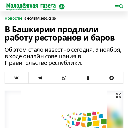
Новости
9 НОЯБРЯ 2020, 08:30
В Башкирии продлили
работу ресторанов и баров
Об этом стало известно сегодня, 9 ноября,
в ходе онлайн совещания в
Правительстве республики.