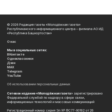
© 2026 Редакция газеты «Молодёжная газета»
Республиканского информационного центра – филиала АО ИД
«Республика Башкортостан»
О нас
Мы в социальных сетях:
ВКонтакте
Одноклассники
Дзен
MAX
Telegram
YouTube
Об использовании персональных данных
Сетевое издание «Молодёжная газета
» зарегистрировано
Федеральной службой по надзору в сфере связи,
информационных технологий и массовых коммуникаций
Регистрационный номер: серия Эл № ФС77-90162 от 26