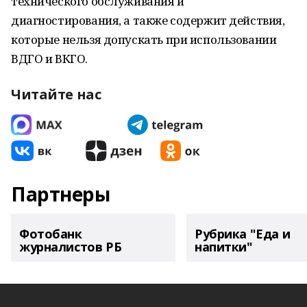
технического обслуживания и
диагностирования, а также содержит действия,
которые нельзя допускать при использовании
ВДГО и ВКГО.
Читайте нас
Партнеры
Фотобанк
Рубрика "Еда и
журналистов РБ
напитки"