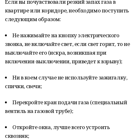
Если вы почувствовали резкий запах газа в
квартире или коридоре, необходимо поступить
следующим образом:
Не нажимайте на кнопку электрического
звонка, не включайте свет, если свет горит, то не
выключайте его (искра, возникшая при
включении-выключении, приведет к взрыву);
Ни в коем случае не используйте зажигалку,
спички, свечи;
Перекройте кран подачи газа (специальный
вентиль на газовой трубе);
Откройте окна, лучше всего устроить
сквозняк;