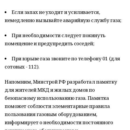
Если запах не уходит и усиливается,
немедленно вызывайте аварийную службу газа;
При необходимости следует покинуть
помещение и предупредить соседей;
При взрыве газа звоните по телефону 01 (для
сотовых - 112).
Напомним, Mинстрой РФ разработал памятку
для жителей МКД и жилых домов по
безопасному использованию газа. Памятка
поможет соблюсти элементарные правила
пользования газовым оборудованием,
информирует о необходимости постоянного