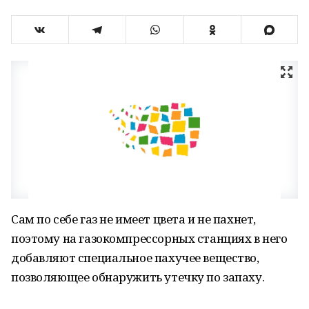
Сам по себе газ не имеет цвета и не пахнет,
поэтому на газокомпрессорных станциях в него
добавляют специальное пахучее вещество,
позволяющее обнаружить утечку по запаху.