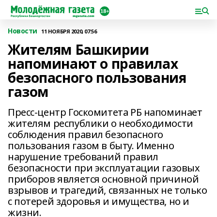
Новости
11 НОЯБРЯ 2020, 07:56
Жителям Башкирии
напоминают о правилах
безопасного пользования
газом
Пресс-центр Госкомитета РБ напоминает
жителям республики о необходимости
соблюдения правил безопасного
пользования газом в быту. Именно
нарушение требований правил
безопасности при эксплуатации газовых
приборов является основной причиной
взрывов и трагедий, связанных не только
с потерей здоровья и имущества, но и
жизни.