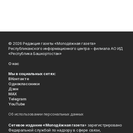
© 2026 Редакция газеты «Молодёжная газета»
Республиканского информационного центра – филиала АО ИД
«Республика Башкортостан»
О нас
Мы в социальных сетях:
ВКонтакте
Одноклассники
Дзен
MAX
Telegram
YouTube
Об использовании персональных данных
Сетевое издание «Молодёжная газета
» зарегистрировано
Федеральной службой по надзору в сфере связи,