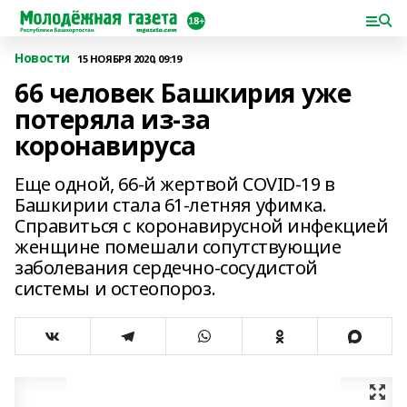
Новости
15 НОЯБРЯ 2020, 09:19
66 человек Башкирия уже
потеряла из-за
коронавируса
Еще одной, 66-й жертвой COVID-19 в
Башкирии стала 61-летняя уфимка.
Справиться с коронавирусной инфекцией
женщине помешали сопутствующие
заболевания сердечно-сосудистой
системы и остеопороз.