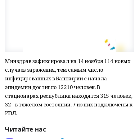
Минздрав зафиксировал на 14 ноября 114 новых
случаев заражения, тем самым число
инфицированных в Башкирии с начала
эпидемии достигло 12210 человек. В
стационарах республики находятся 315 человек,
32 - в тяжелом состоянии, 7 из них подключены к
ИВЛ.
Читайте нас