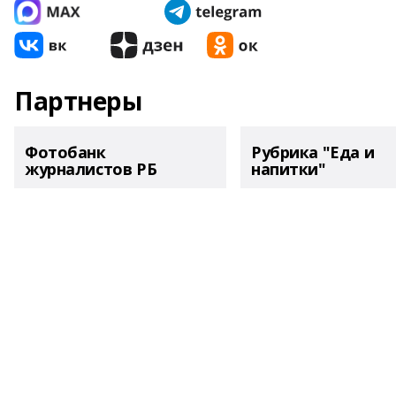
Партнеры
Фотобанк
Рубрика "Еда и
журналистов РБ
напитки"