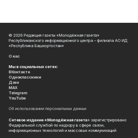
© 2026 Редакция газеты «Молодёжная газета»
Республиканского информационного центра – филиала АО ИД
«Республика Башкортостан»
О нас
Мы в социальных сетях:
ВКонтакте
Одноклассники
Дзен
MAX
Telegram
YouTube
Об использовании персональных данных
Сетевое издание «Молодёжная газета
» зарегистрировано
Федеральной службой по надзору в сфере связи,
информационных технологий и массовых коммуникаций