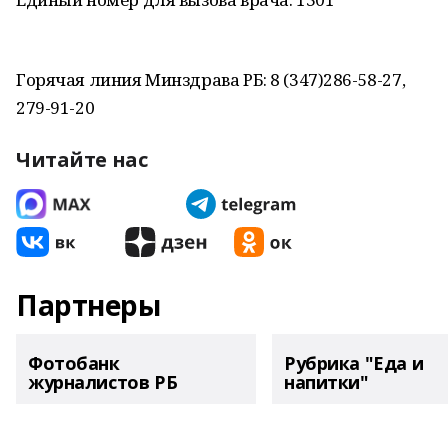
Горячая линия Минздрава РБ: 8 (347)286-58-27,
279-91-20
Читайте нас
Партнеры
Фотобанк
Рубрика "Еда и
журналистов РБ
напитки"