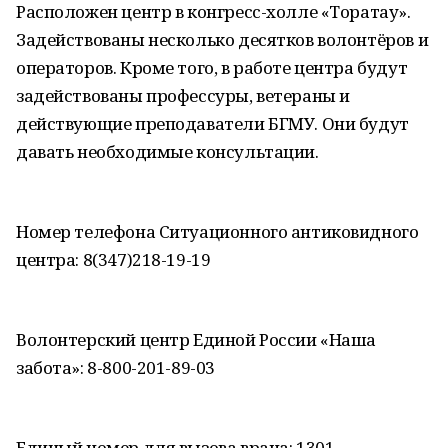
Расположен центр в конгресс-холле «Торатау».
Задействованы несколько десятков волонтёров и
операторов. Кроме того, в работе центра будут
задействованы профессуры, ветераны и
действующие преподаватели БГМУ. Они будут
давать необходимые консультации.
Номер телефона Ситуационного антиковидного
центра: 8(347)218-19-19
Волонтерский центр Единой России «Наша
забота»: 8-800-201-89-03
Единый номер для вызова врача: 1301