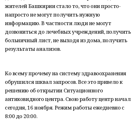
жителей Башкирии стало то, что они просто-
напросто не могут получить нужную
информацию. В частности люди не могут
дозвониться до лечебных учреждений, получить
больничный лист, не выходя из дома, получить
результаты анализов.
Ко всему прочему на систему здравоохранения
обрушился шквал запросов. Все это привело к
решению об открытии Ситуационного
антиковидного центра. Свою работу центр начал
сегодня, 16 ноября. Режим работы ежедневно с
8:00 до 20:00.