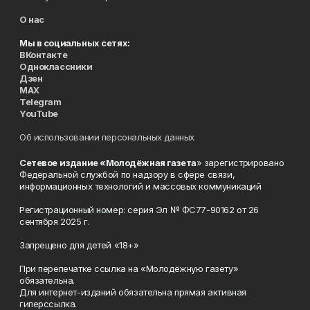
О нас
Мы в социальных сетях:
ВКонтакте
Одноклассники
Дзен
MAX
Telegram
YouTube
Об использовании персональных данных
Сетевое издание «Молодёжная газета
» зарегистрировано
Федеральной службой по надзору в сфере связи,
информационных технологий и массовых коммуникаций
Регистрационный номер: серия Эл № ФС77-90162 от 26
сентября 2025 г.
Запрещено для детей «18+»
При перепечатке ссылка на «Молодёжную газету»
обязательна.
Для интернет-изданий обязательна прямая активная
гиперссылка.