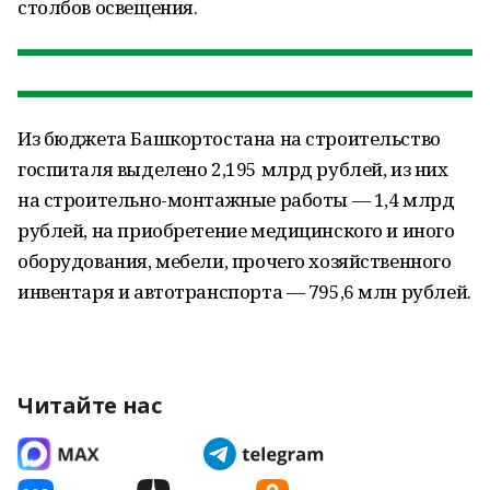
столбов освещения.
Из бюджета Башкортостана на строительство
госпиталя выделено 2,195 млрд рублей, из них
на строительно-монтажные работы — 1,4 млрд
рублей, на приобретение медицинского и иного
оборудования, мебели, прочего хозяйственного
инвентаря и автотранспорта — 795,6 млн рублей.
Читайте нас