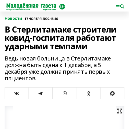
Новости
17 НОЯБРЯ 2020, 13:46
В Стерлитамаке строители
ковид-госпиталя работают
ударными темпами
Ведь новая больница в Стерлитамаке
должна быть сдана к 1 декабря, а 5
декабря уже должна принять первых
пациентов.