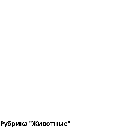
Рубрика "Животные"