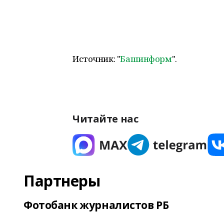
Источник: "
Башинформ
".
Читайте нас
Партнеры
Фотобанк журналистов РБ