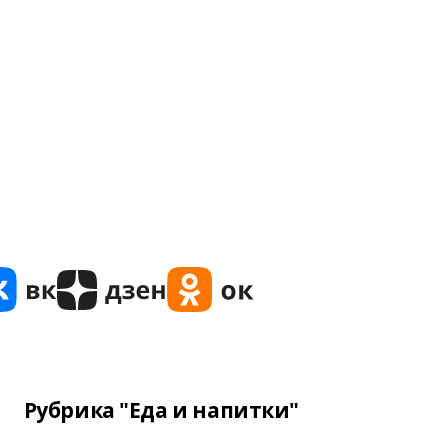
Рубрика "Еда и напитки"