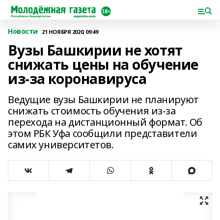
Новости
21 НОЯБРЯ 2020, 09:49
Вузы Башкирии не хотят
снижать цены на обучение
из-за коронавируса
Ведущие вузы Башкирии не планируют
снижать стоимость обучения из-за
перехода на дистанционный формат. Об
этом РБК Уфа сообщили представители
самих университетов.