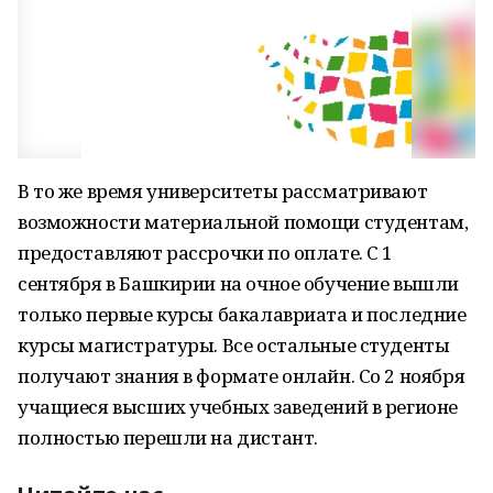
В то же время университеты рассматривают
возможности материальной помощи студентам,
предоставляют рассрочки по оплате. С 1
сентября в Башкирии на очное обучение вышли
только первые курсы бакалавриата и последние
курсы магистратуры. Все остальные студенты
получают знания в формате онлайн. Со 2 ноября
учащиеся высших учебных заведений в регионе
полностью перешли на дистант.