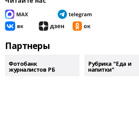
Читайте нас
Партнеры
Фотобанк
Рубрика "Еда и
журналистов РБ
напитки"