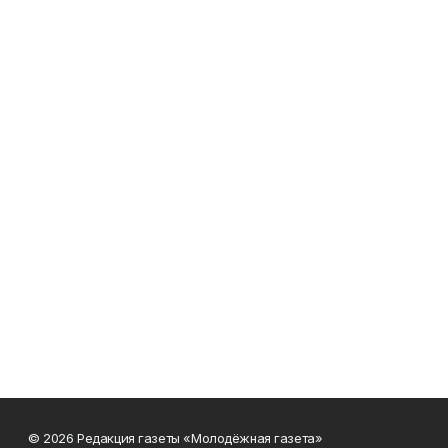
© 2026 Редакция газеты «Молодёжная газета»