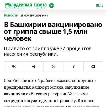
Новости
23 НОЯБРЯ 2020, 14:41
В Башкирии вакцинировано
от гриппа свыше 1,5 млн
человек
Привито от гриппа уже 37 процентов
населения республики.
Содействие в этой работе оказывают крупные
предприятия Башкортостана, закупившие
вакцину за счёт своих ресурсов. 32 тысячи
сотрудников уже сделали прививку. В запасе