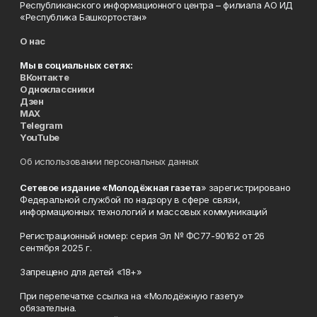
Республиканского информационного центра – филиала АО ИД
«Республика Башкортостан»
О нас
Мы в социальных сетях:
ВКонтакте
Одноклассники
Дзен
MAX
Telegram
YouTube
Об использовании персональных данных
Сетевое издание «Молодёжная газета
» зарегистрировано
Федеральной службой по надзору в сфере связи,
информационных технологий и массовых коммуникаций
Регистрационный номер: серия Эл № ФС77-90162 от 26
сентября 2025 г.
Запрещено для детей «18+»
При перепечатке ссылка на «Молодёжную газету»
обязательна.