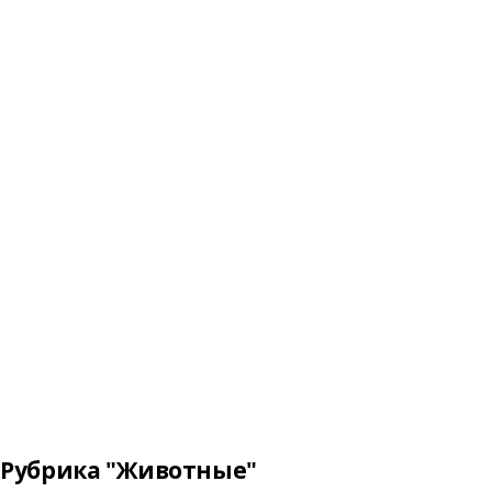
Рубрика "Животные"