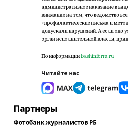
административное наказание в вид
внимание на том, что ведомство в
«профилактические письма и метод
допускали нарушений. А если оно у
орган исполнительной власти, при
По информации
bashinform.ru
Читайте нас
Партнеры
Фотобанк журналистов РБ