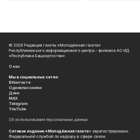
© 2026 Редакция газеты «Молодёжная газета»
Республиканского информационного центра – филиала АО ИД
«Республика Башкортостан»
О нас
Мы в социальных сетях:
ВКонтакте
Одноклассники
Дзен
MAX
Telegram
YouTube
Об использовании персональных данных
Сетевое издание «Молодёжная газета
» зарегистрировано
Федеральной службой по надзору в сфере связи,