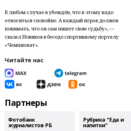
В любом случае я убеждён, что к этому надо
относиться спокойно. А каждый игрок должен
понимать, что он сам пишет свою судьбу», —
сказал Новиков в беседе спортивному порталу
«Чемпионат».
Читайте нас
Партнеры
Фотобанк
Рубрика "Еда и
журналистов РБ
напитки"