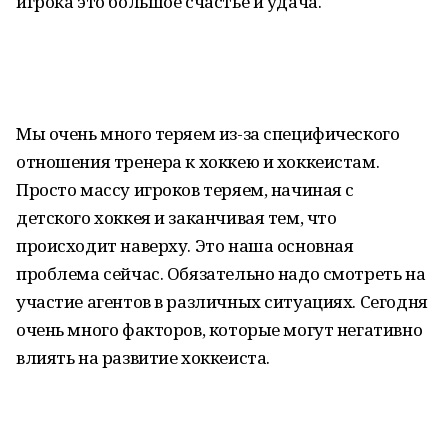
игрока это большое счастье и удача.
Мы очень много теряем из-за специфического
отношения тренера к хоккею и хоккеистам.
Просто массу игроков теряем, начиная с
детского хоккея и заканчивая тем, что
происходит наверху. Это наша основная
проблема сейчас. Обязательно надо смотреть на
участие агентов в различных ситуациях. Сегодня
очень много факторов, которые могут негативно
влиять на развитие хоккеиста.