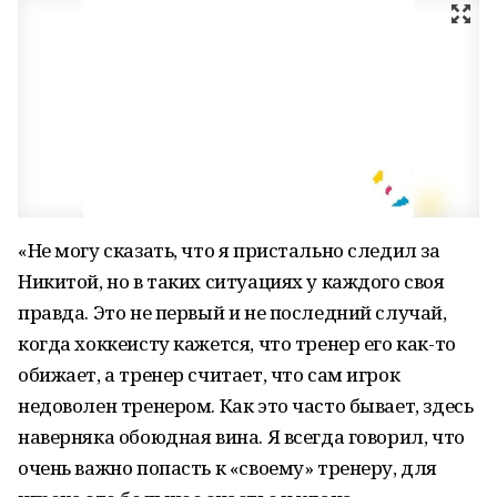
«Не могу сказать, что я пристально следил за
Никитой, но в таких ситуациях у каждого своя
правда. Это не первый и не последний случай,
когда хоккеисту кажется, что тренер его как-то
обижает, а тренер считает, что сам игрок
недоволен тренером. Как это часто бывает, здесь
наверняка обоюдная вина. Я всегда говорил, что
очень важно попасть к «своему» тренеру, для