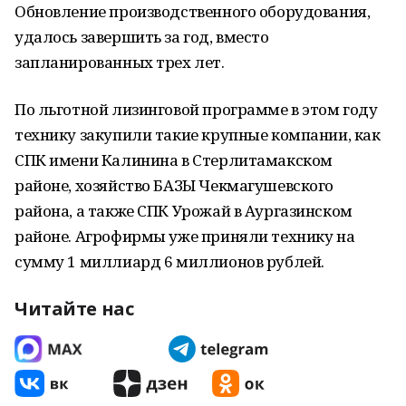
Обновление производственного оборудования,
удалось завершить за год, вместо
запланированных трех лет.
По льготной лизинговой программе в этом году
технику закупили такие крупные компании, как
СПК имени Калинина в Стерлитамакском
районе, хозяйство БАЗЫ Чекмагушевского
района, а также СПК Урожай в Аургазинском
районе. Агрофирмы уже приняли технику на
сумму 1 миллиард 6 миллионов рублей.
Читайте нас