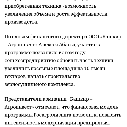
приобретенная техника - возможность
увеличения объема и роста эффективности
производства.
По словам финансового директора ООО «Башкир
– Агроинвест» Алексея Абаева, участие в
программе позволило в этом году
сельхозпредприятию обновить часть техники,
увеличить посевные площади на 10 тысяч
гектаров, начать строительство
зерносушильного комплекса.
Представители компании «Башкир –
Агроинвест» отмечают, что финансовая модель
программы Росагролизинга позволила повысить
интенсивность модернизации предприятия.