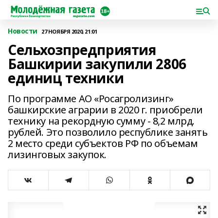
Новости
27 НОЯБРЯ 2020, 21:01
Сельхозпредприятия
Башкирии закупили 2806
единиц техники
По программе АО «Росагролизинг»
башкирские аграрии в 2020 г. приобрели
технику на рекордную сумму - 8,2 млрд.
рублей. Это позволило республике занять
2 место среди субъектов РФ по объемам
лизинговых закупок.