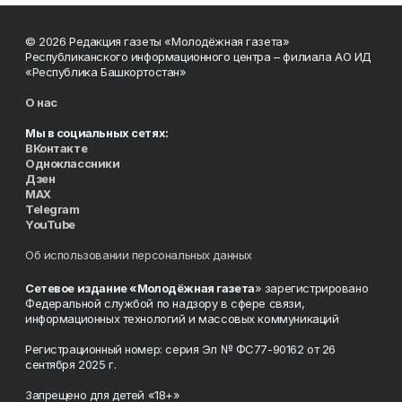
© 2026 Редакция газеты «Молодёжная газета»
Республиканского информационного центра – филиала АО ИД
«Республика Башкортостан»
О нас
Мы в социальных сетях:
ВКонтакте
Одноклассники
Дзен
MAX
Telegram
YouTube
Об использовании персональных данных
Сетевое издание «Молодёжная газета
» зарегистрировано
Федеральной службой по надзору в сфере связи,
информационных технологий и массовых коммуникаций
Регистрационный номер: серия Эл № ФС77-90162 от 26
сентября 2025 г.
Запрещено для детей «18+»