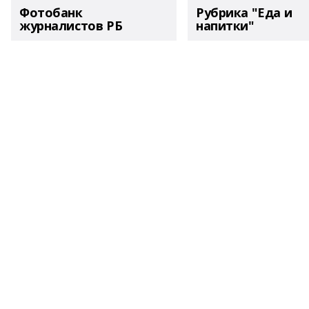
Фотобанк
Рубрика "Еда и
журналистов РБ
напитки"