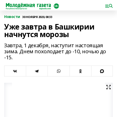
Новости
30 НОЯБРЯ 2020, 08:33
Уже завтра в Башкирии
начнутся морозы
Завтра, 1 декабря, наступит настоящая
зима. Днем похолодает до -10, ночью до
-15.