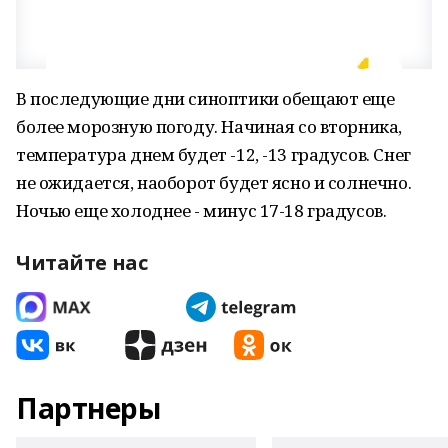
В последующие дни синоптики обещают еще
более морозную погоду. Начиная со вторника,
температура днем будет -12, -13 градусов. Снег
не ожидается, наоборот будет ясно и солнечно.
Ночью еще холоднее - минус 17-18 градусов.
Читайте нас
Партнеры