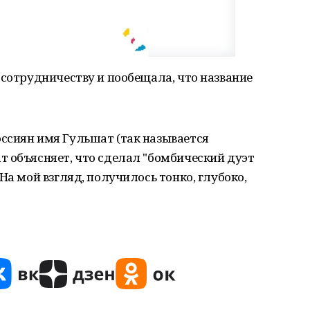
 сотрудничеству и пообещала, что название
ссиян имя Гульшат (так называется
т объясняет, что сделал "бомбический дуэт
На мой взгляд, получилось тонко, глубоко,