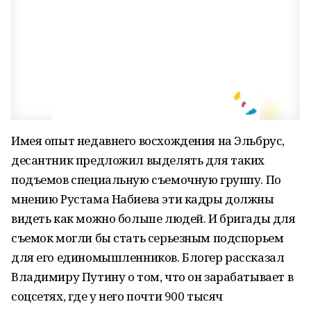
Имея опыт недавнего восхождения на Эльбрус,
десантник предложил выделять для таких
подъемов специальную съемочную группу. По
мнению Рустама Набиева эти кадры должны
видеть как можно больше людей. И бригады для
съемок могли бы стать серьезным подспорьем
для его единомышленников. Блогер рассказал
Владимиру Путину о том, что он зарабатывает в
соцсетях, где у него почти 900 тысяч