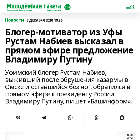
Новости
3 ДЕКАБРЯ 2020, 18:26
Блогер-мотиватор из Уфы
Рустам Набиев высказал в
прямом эфире предложение
Владимиру Путину
Уфимский блогер Рустам Набиев,
выживший после обрушения казармы в
Омске и оставшийся без ног, обратился в
прямом эфире к президенту России
Владимиру Путину, пишет «Башинформ».