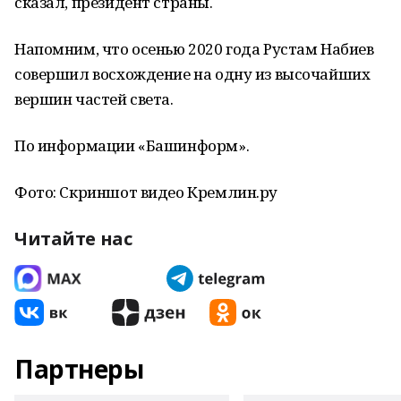
сказал, президент страны.
Напомним, что осенью 2020 года Рустам Набиев
совершил восхождение на одну из высочайших
вершин частей света.
По информации «Башинформ».
Фото: Скриншот видео Кремлин.ру
Читайте нас
Партнеры