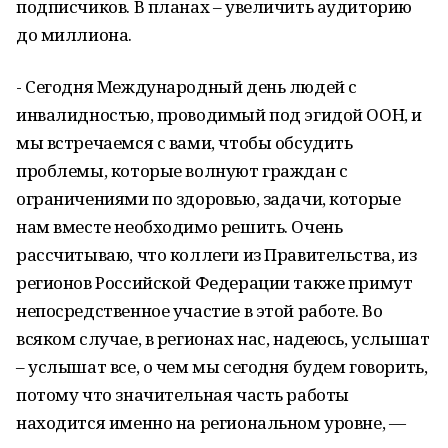
подписчиков. В планах – увеличить аудиторию
до миллиона.
- Сегодня Международный день людей с
инвалидностью, проводимый под эгидой ООН, и
мы встречаемся с вами, чтобы обсудить
проблемы, которые волнуют граждан с
ограничениями по здоровью, задачи, которые
нам вместе необходимо решить. Очень
рассчитываю, что коллеги из Правительства, из
регионов Российской Федерации также примут
непосредственное участие в этой работе. Во
всяком случае, в регионах нас, надеюсь, услышат
– услышат все, о чем мы сегодня будем говорить,
потому что значительная часть работы
находится именно на региональном уровне, —