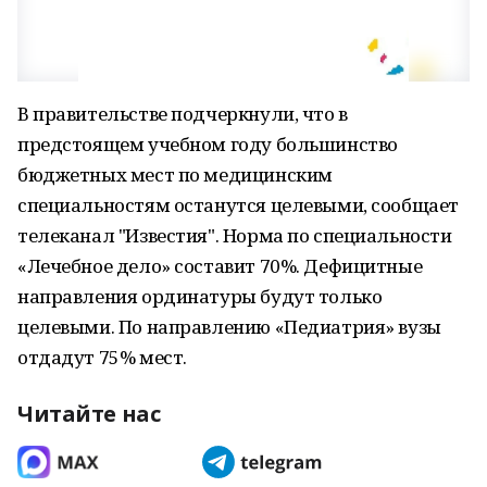
В правительстве подчеркнули, что в
предстоящем учебном году большинство
бюджетных мест по медицинским
специальностям останутся целевыми, сообщает
телеканал "Известия". Норма по специальности
«Лечебное дело» составит 70%. Дефицитные
направления ординатуры будут только
целевыми. По направлению «Педиатрия» вузы
отдадут 75% мест.
Читайте нас