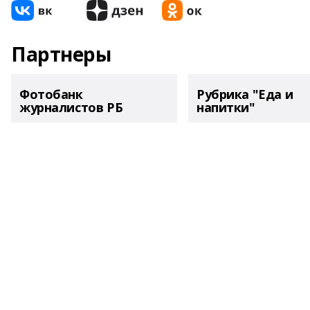
Партнеры
Фотобанк
Рубрика "Еда и
журналистов РБ
напитки"