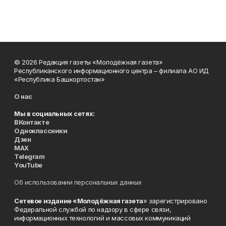
© 2026 Редакция газеты «Молодёжная газета»
Республиканского информационного центра – филиала АО ИД
«Республика Башкортостан»
О нас
Мы в социальных сетях:
ВКонтакте
Одноклассники
Дзен
MAX
Telegram
YouTube
Об использовании персональных данных
Сетевое издание «Молодёжная газета
» зарегистрировано
Федеральной службой по надзору в сфере связи,
информационных технологий и массовых коммуникаций