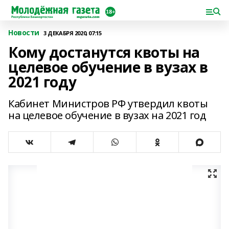
Новости
3 ДЕКАБРЯ 2020, 07:15
Кому достанутся квоты на
целевое обучение в вузах в
2021 году
Кабинет Министров РФ утвердил квоты
на целевое обучение в вузах на 2021 год