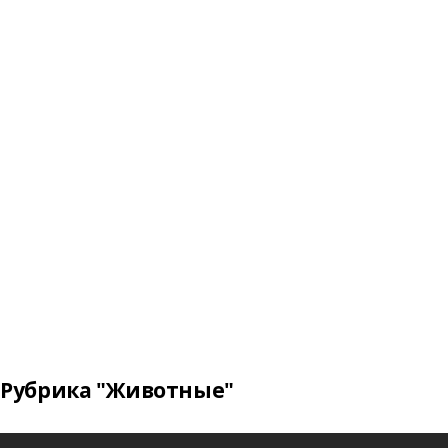
Рубрика "Животные"