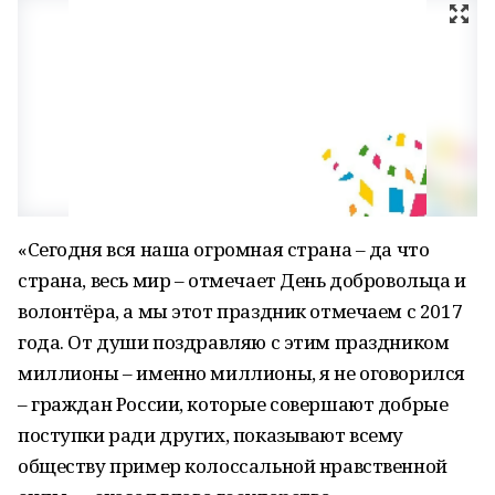
«Сегодня вся наша огромная страна – да что
страна, весь мир – отмечает День добровольца и
волонтёра, а мы этот праздник отмечаем с 2017
года. От души поздравляю с этим праздником
миллионы – именно миллионы, я не оговорился
– граждан России, которые совершают добрые
поступки ради других, показывают всему
обществу пример колоссальной нравственной