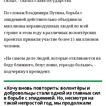
силы», - сказал глава государства.
По словам Владимира Путина, борьба с
эпидемией действительно объединила
миллионы неравнодушных людей по всей
стране: в этом году в различных волонтёрских
проектах приняли участие более 15 миллионов
человек.
«На самом деле людей, которые откликаются на
беду ближнего, безусловно, гораздо больше», -
подчеркнул президент.
«Хочу вновь повторить: волонтёры и
добровольцы стали одной из главных сил
в борьбе с эпидемией. Но, несмотря на
такой непростой год, мы продолжали