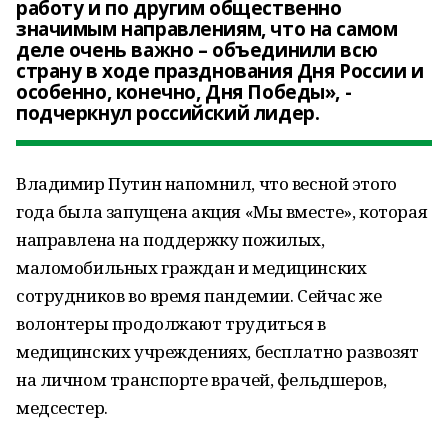
работу и по другим общественно
значимым направлениям, что на самом
деле очень важно – объединили всю
страну в ходе празднования Дня России и
особенно, конечно, Дня Победы», -
подчеркнул российский лидер.
Владимир Путин напомнил, что весной этого
года была запущена акция «Мы вместе», которая
направлена на поддержку пожилых,
маломобильных граждан и медицинских
сотрудников во время пандемии. Сейчас же
волонтеры продолжают трудиться в
медицинских учреждениях, бесплатно развозят
на личном транспорте врачей, фельдшеров,
медсестер.