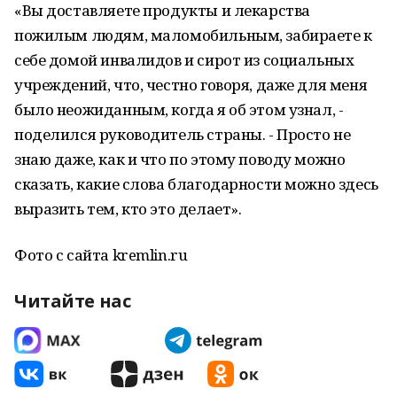
«Вы доставляете продукты и лекарства
пожилым людям, маломобильным, забираете к
себе домой инвалидов и сирот из социальных
учреждений, что, честно говоря, даже для меня
было неожиданным, когда я об этом узнал, -
поделился руководитель страны. - Просто не
знаю даже, как и что по этому поводу можно
сказать, какие слова благодарности можно здесь
выразить тем, кто это делает».
Фото с сайта kremlin.ru
Читайте нас