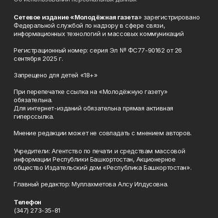
Сетевое издание «Молодёжная газета
» зарегистрировано
Федеральной службой по надзору в сфере связи,
информационных технологий и массовых коммуникаций
Регистрационный номер: серия Эл № ФС77-90162 от 26
сентября 2025 г.
Запрещено для детей «18+»
При перепечатке ссылка на «Молодёжную газету»
обязательна.
Для интернет-изданий обязательна прямая активная
гиперссылка.
Мнение редакции может не совпадать с мнением авторов.
Учредители: Агентство по печати и средствам массовой
информации Республики Башкортостан, Акционерное
общество Издательский дом «Республика Башкортостан».
Главный редактор: Муллахметова Алсу Илдусовна.
Телефон
(347) 273-35-81