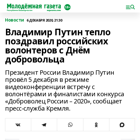
Новости
6 ДЕКАБРЯ 2020, 21:30
Владимир Путин тепло
поздравил российских
волонтеров с Днём
добровольца
Президент России Владимир Путин
провёл 5 декабря в режиме
видеоконференции встречу с
волонтёрами и финалистами конкурса
«Доброволец России – 2020», сообщает
пресс-служба Кремля.