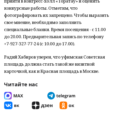
прийти в конгресс-холл «Торатау» и оценить
конкурсные работы. Отметим, что
фотографировать их запрещено. Чтобы выразить
свое мнение, необходимо заполнить
специальные бланки. Время посещения - с 11.00
до 20.00. Предварительная запись по телефону
+7-927-327-77-24 (с 10.00 до 17.00).
Радий Хабиров уверен, что уфимская Советская
площадь должна стать такой же визитной
карточкой, как и Красная площадь в Москве.
Читайте нас