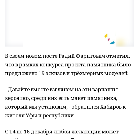
В своем новом посте Радий Фаритович отметил,
что в рамках конкурса проекта памятника было
предложено 19 эскизов и трёхмерных моделей.
- Давайте вместе взглянем на эти варианты -
вероятно, среди них есть макет памятника,
который мы установим, - обратился Хабиров к
жителя Уфы и республики.
С 14 по 16 декабря любой желающий может