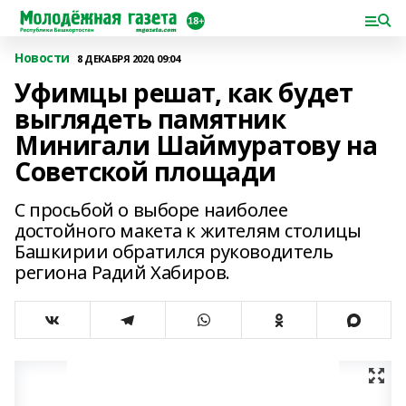
Новости
8 ДЕКАБРЯ 2020, 09:04
Уфимцы решат, как будет
выглядеть памятник
Минигали Шаймуратову на
Советской площади
С просьбой о выборе наиболее
достойного макета к жителям столицы
Башкирии обратился руководитель
региона Радий Хабиров.